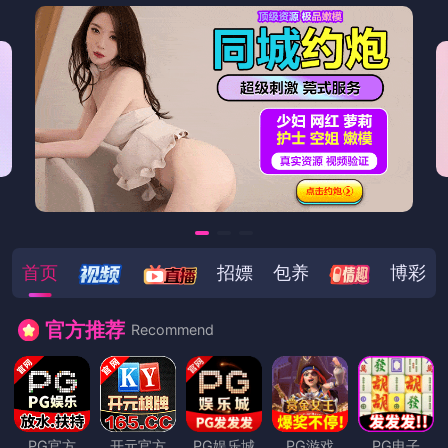
当前位置：
首页
实录现场
正文


不算热闹却很重要：91视频相关的9
1大事件的浏览器痕迹留下的信息
V5IfhMOK8g
2026-04-04 12:22:01
432
在数字时代，信息的传播和揭示方式发生了翻天覆地的变化。
浏览器痕迹作为一种隐形的数据记录手段，正逐渐成为揭示隐
藏事实的重要工具。本文将深入探讨91视频相关的91大事件，
通过浏览器痕迹留下的信息，揭示那些不为人知的重要细节。
每一个点击、每一段时间的停留，都可能是一段隐藏在表面之
下的真相。