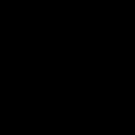
海角论坛入口又爆了，评论区全是神回复
凌晨突发：海角社区相关视频曝光
关注我们