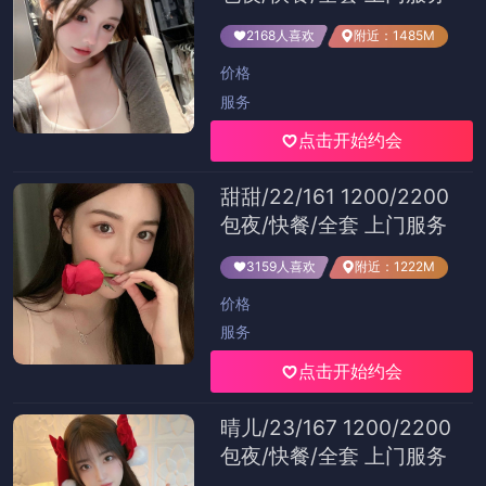
做内容的朋友提醒我：91网为什么你总刷到同一类内容？多半是避坑清单没弄明白（建议反复看）
90%的人搞反了：51网想更对胃口？先把BGM氛围这一步做对（建议收藏）
如果你总找不到想看的，51网的新手最容易犯的错：把音量均衡当成小事
我甚至差点转发给朋友：越是标榜“免费”的这种“备用网址页面”，越可能用“恢复观看”逼你扫码；一定要关掉这个权限
我承认我之前偏见很大，51网到底怎么用才不后悔？我把BGM氛围这关踩明白了
我把51网网址的账号登录拆给你看：其实一点都不玄学（别说我没提醒）
网站分类
独家现场
热榜频道
入口专区
实录现场