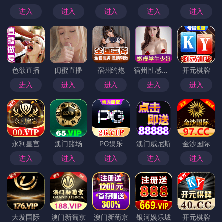
转、每一个搜索关键词以及每一次停留的时间。这些看似微不
足道的数据，实际上蕴含着丰富的信息，可以揭示用户的兴
趣、行为和隐藏的动机。因此，通过挖掘和分析浏览器痕迹，
我们可以发现一些常规信息获取途径无法揭示的真相。
91视频的崛起
91视频作为一款中国本土的视频分享平台，在短短几年内迅速
崛起，成为了一款备受瞩目的应用。它以其丰富的视频内容和
易于使用的界面吸引了大量用户。在其成功的背后，却隐藏着
一些不为人知的故事和事件。
91大事件的定义
在这篇文章中，我们所说的“91大事件”并不是指91视频平台上
发生的重大突发事件，而是指通过浏览器痕迹挖掘出的一些关
于91视频的重要信息和隐藏细节。这些信息或许不算“热闹”，
但对于了解91视频的真实运作和用户行为具有重要意义。