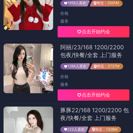
热门文章
海角黑料带火了一个圈，却差点被反噬
1
全网爆笑回顾：海角app操作让人迷惑
2
刚刚，海角吃瓜直播间出现神秘画面！你不能错过的惊人揭秘！
3
海角黑料热议不断，网友们怎么看？
4
海角平台其实不是你想的那样，90%人搞错了
5
海角黑料历史上最离谱的三次事故盘点
6
你敢信？海角论坛幕后竟然还有人操盘！
7
内幕曝光！海角平台背后操作手段太吓人
8
海角吃瓜账号粉丝暴跌数据公开：揭秘背后的原因与影响
9
海角网昨晚的直播，简直刷新了认知
10