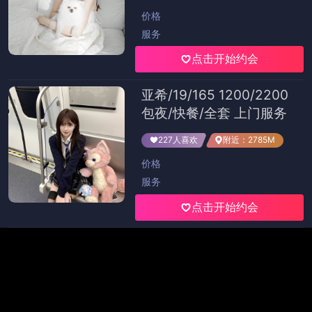
热评文章
海角平台事件引发热议，真相竟然是这样？
1
海角论坛入口评论破10万，热度比肩顶流
2
你敢信？海角论坛幕后竟然还有人操盘！
3
哭笑不得！海角导航这次真的把网友惹毛了
4
内幕曝光！海角平台背后操作手段太吓人
5
刚刚，海角视频直播间出现神秘画面，背后究竟隐藏着什么秘密？
6
海角论坛入口其实不是你想的那样，90%人搞错了
7
海角吃瓜年度爆料大赏出炉，黑料一箩筐
8
海角平台其实不是你想的那样，90%人搞错了
9