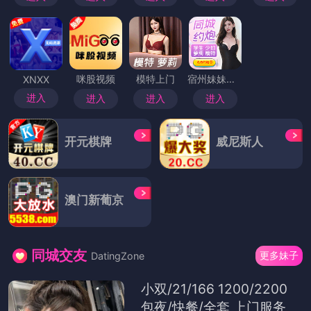
不算
热闹
重要
上一篇
这回终于有人讲透了：91网相关线索越扒越多，深夜更新里那
段内容把之前的说法全冲散了
下一篇
【爆料】91网突发：网红在傍晚时刻被曝曾参与真相，情绪失
控席卷全网
相关文章
51八卦：从路过到热议，这条线让人一晚上都在发酵
不算热闹却很重要：91视频相关的91大事件的浏览器痕迹留下的信息
网红剧再起波澜：那件旧事让评论区热火朝天
黑料吃瓜最新地址：让热议不息的内容引爆社交平台